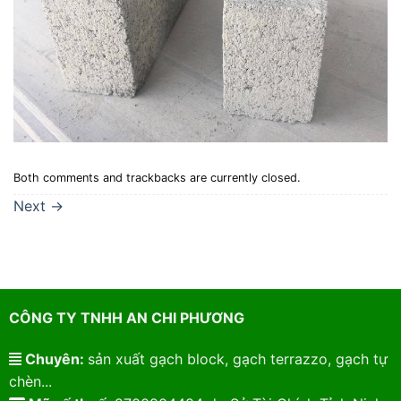
Both comments and trackbacks are currently closed.
Next
→
CÔNG TY TNHH AN CHI PHƯƠNG
Chuyên:
sản xuất gạch block, gạch terrazzo, gạch tự
chèn...