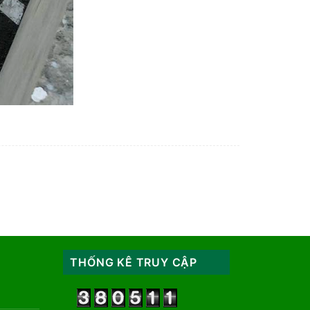
THỐNG KÊ TRUY CẬP