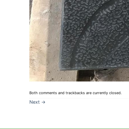
Both comments and trackbacks are currently closed.
Next
→