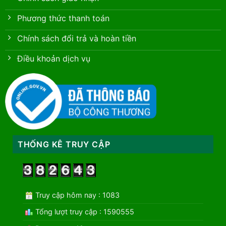
Phương thức thanh toán
Chính sách đổi trả và hoàn tiền
Điều khoản dịch vụ
THỐNG KÊ TRUY CẬP
Truy cập hôm nay : 1083
Tổng lượt truy cập : 1590555