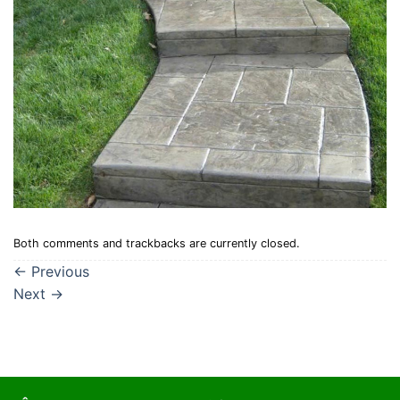
Both comments and trackbacks are currently closed.
←
Previous
Next
→