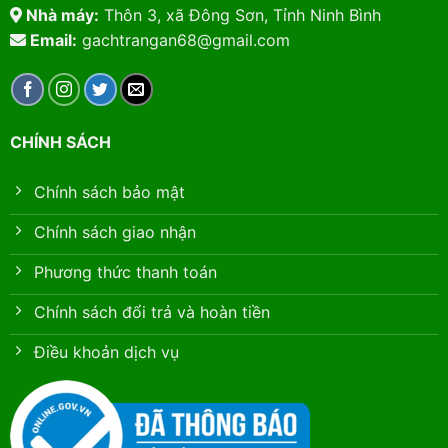
Nhà máy:
Thôn 3, xã Đông Sơn, Tỉnh Ninh Bình
Email:
gachtrangan68@gmail.com
CHÍNH SÁCH
Chính sách bảo mật
Chính sách giao nhận
Phương thức thanh toán
Chính sách đổi trả và hoàn tiền
Điều khoản dịch vụ