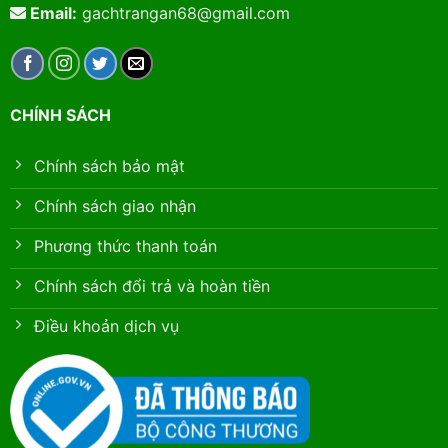
Email:
gachtrangan68@gmail.com
CHÍNH SÁCH
Chính sách bảo mật
Chính sách giao nhận
Phương thức thanh toán
Chính sách đổi trả và hoàn tiền
Điều khoản dịch vụ