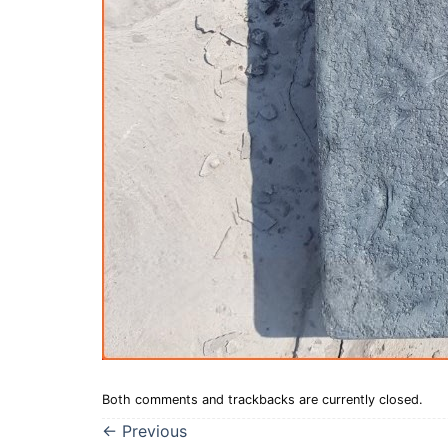
Both comments and trackbacks are currently closed.
←
Previous