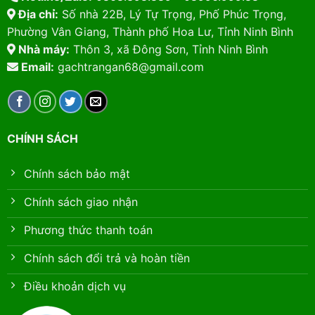
Địa chỉ:
Số nhà 22B, Lý Tự Trọng, Phố Phúc Trọng,
Phường Vân Giang, Thành phố Hoa Lư, Tỉnh Ninh Bình
Nhà máy:
Thôn 3, xã Đông Sơn, Tỉnh Ninh Bình
Email:
gachtrangan68@gmail.com
CHÍNH SÁCH
Chính sách bảo mật
Chính sách giao nhận
Phương thức thanh toán
Chính sách đổi trả và hoàn tiền
Điều khoản dịch vụ