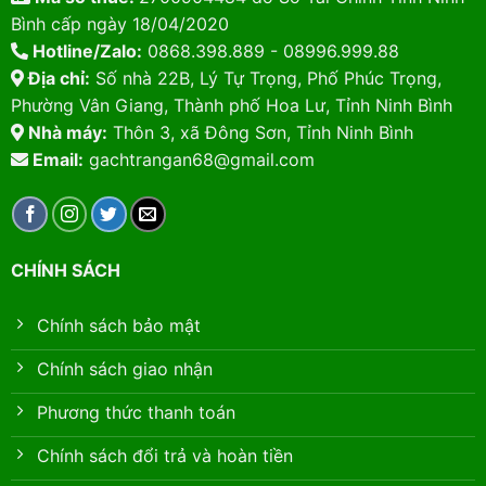
Bình cấp ngày 18/04/2020
Hotline/Zalo:
0868.398.889 - 08996.999.88
Địa chỉ:
Số nhà 22B, Lý Tự Trọng, Phố Phúc Trọng,
Phường Vân Giang, Thành phố Hoa Lư, Tỉnh Ninh Bình
Nhà máy:
Thôn 3, xã Đông Sơn, Tỉnh Ninh Bình
Email:
gachtrangan68@gmail.com
CHÍNH SÁCH
Chính sách bảo mật
Chính sách giao nhận
Phương thức thanh toán
Chính sách đổi trả và hoàn tiền