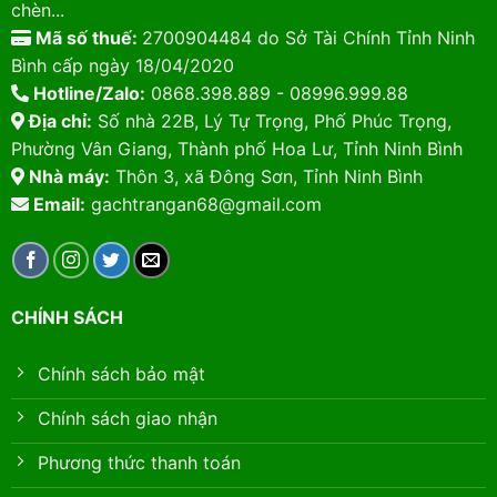
chèn...
Mã số thuế:
2700904484 do Sở Tài Chính Tỉnh Ninh
Bình cấp ngày 18/04/2020
Hotline/Zalo:
0868.398.889 - 08996.999.88
Địa chỉ:
Số nhà 22B, Lý Tự Trọng, Phố Phúc Trọng,
Phường Vân Giang, Thành phố Hoa Lư, Tỉnh Ninh Bình
Nhà máy:
Thôn 3, xã Đông Sơn, Tỉnh Ninh Bình
Email:
gachtrangan68@gmail.com
CHÍNH SÁCH
Chính sách bảo mật
Chính sách giao nhận
Phương thức thanh toán