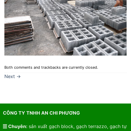
Both comments and trackbacks are currently closed.
Next
→
CÔNG TY TNHH AN CHI PHƯƠNG
Chuyên:
sản xuất gạch block, gạch terrazzo, gạch tự