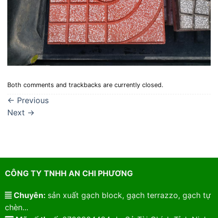
Both comments and trackbacks are currently closed.
←
Previous
Next
→
CÔNG TY TNHH AN CHI PHƯƠNG
Chuyên:
sản xuất gạch block, gạch terrazzo, gạch tự
chèn...