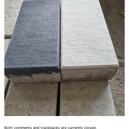
Both comments and trackbacks are currently closed.