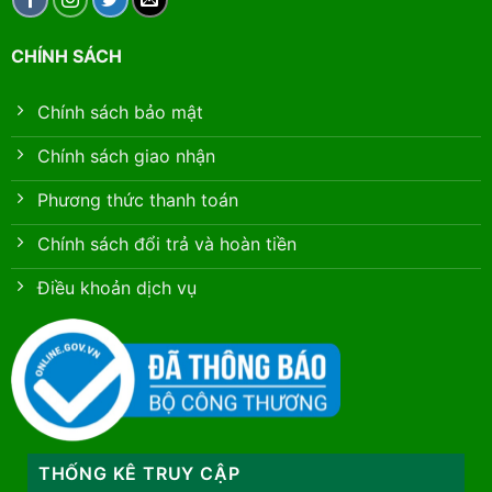
CHÍNH SÁCH
Chính sách bảo mật
Chính sách giao nhận
Phương thức thanh toán
Chính sách đổi trả và hoàn tiền
Điều khoản dịch vụ
THỐNG KÊ TRUY CẬP