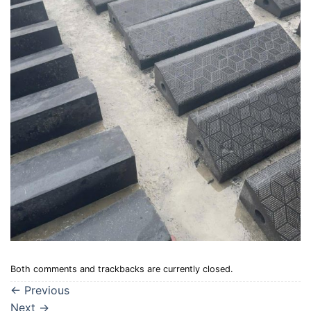
Both comments and trackbacks are currently closed.
←
Previous
Next
→