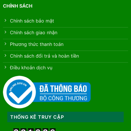
CHÍNH SÁCH
Chính sách bảo mật
Chính sách giao nhận
Phương thức thanh toán
Chính sách đổi trả và hoàn tiền
Điều khoản dịch vụ
THỐNG KÊ TRUY CẬP