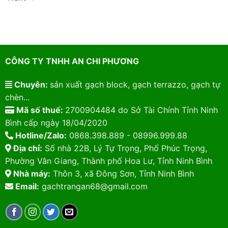
CÔNG TY TNHH AN CHI PHƯƠNG
Chuyên:
sản xuất gạch block, gạch terrazzo, gạch tự
chèn...
Mã số thuế:
2700904484 do Sở Tài Chính Tỉnh Ninh
Bình cấp ngày 18/04/2020
Hotline/Zalo:
0868.398.889 - 08996.999.88
Địa chỉ:
Số nhà 22B, Lý Tự Trọng, Phố Phúc Trọng,
Phường Vân Giang, Thành phố Hoa Lư, Tỉnh Ninh Bình
Nhà máy:
Thôn 3, xã Đông Sơn, Tỉnh Ninh Bình
Email:
gachtrangan68@gmail.com