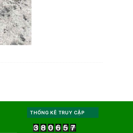
THỐNG KÊ TRUY CẬP