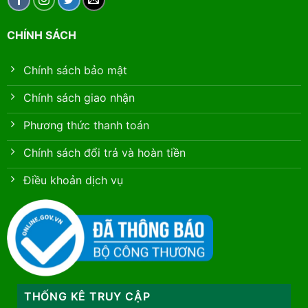
CHÍNH SÁCH
Chính sách bảo mật
Chính sách giao nhận
Phương thức thanh toán
Chính sách đổi trả và hoàn tiền
Điều khoản dịch vụ
THỐNG KÊ TRUY CẬP