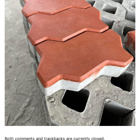
Both comments and trackbacks are currently closed.