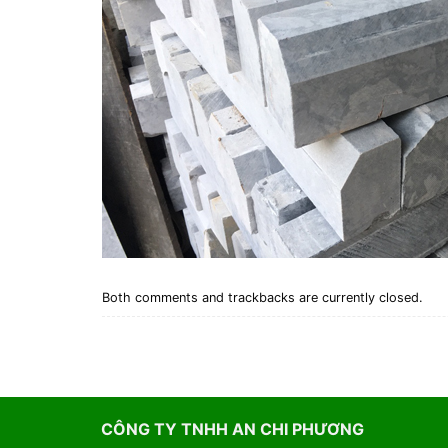
Both comments and trackbacks are currently closed.
CÔNG TY TNHH AN CHI PHƯƠNG