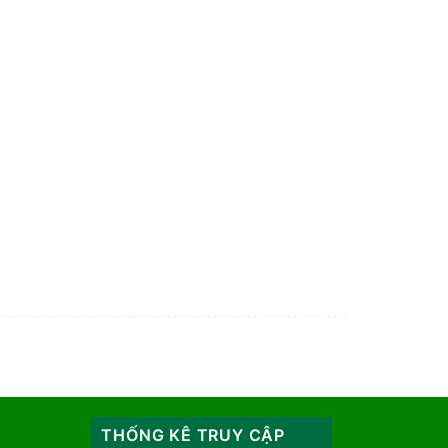
THỐNG KÊ TRUY CẬP