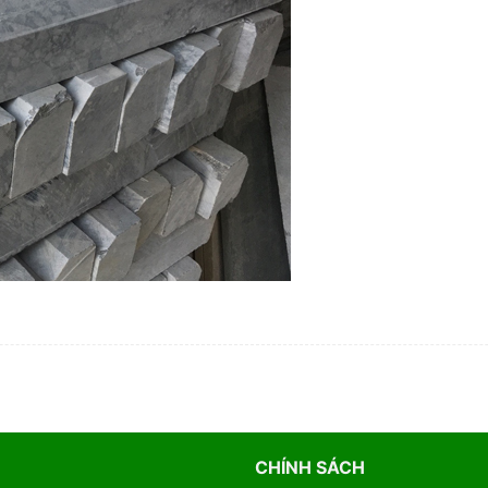
CHÍNH SÁCH