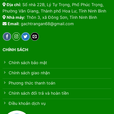
Địa chỉ:
Số nhà 22B, Lý Tự Trọng, Phố Phúc Trọng,
Phường Vân Giang, Thành phố Hoa Lư, Tỉnh Ninh Bình
Nhà máy:
Thôn 3, xã Đông Sơn, Tỉnh Ninh Bình
Email:
gachtrangan68@gmail.com
CHÍNH SÁCH
Chính sách bảo mật
Chính sách giao nhận
Phương thức thanh toán
Chính sách đổi trả và hoàn tiền
Điều khoản dịch vụ