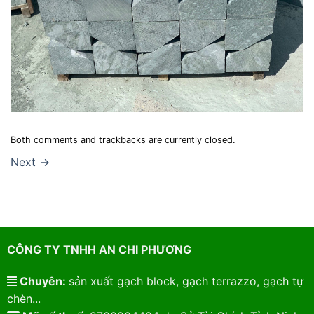
Both comments and trackbacks are currently closed.
Next
→
CÔNG TY TNHH AN CHI PHƯƠNG
Chuyên:
sản xuất gạch block, gạch terrazzo, gạch tự
chèn...