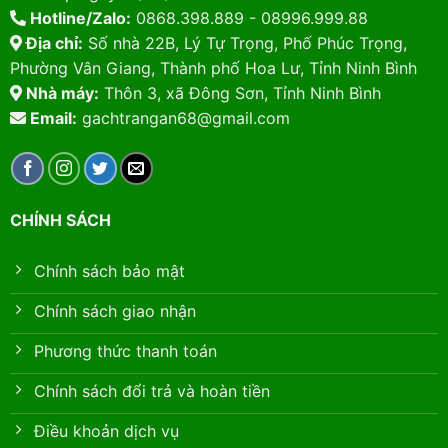
Hotline/Zalo:
0868.398.889 - 08996.999.88
Địa chỉ:
Số nhà 22B, Lý Tự Trọng, Phố Phúc Trọng,
Phường Vân Giang, Thành phố Hoa Lư, Tỉnh Ninh Bình
Nhà máy:
Thôn 3, xã Đông Sơn, Tỉnh Ninh Bình
Email:
gachtrangan68@gmail.com
CHÍNH SÁCH
Chính sách bảo mật
Chính sách giao nhận
Phương thức thanh toán
Chính sách đổi trả và hoàn tiền
Điều khoản dịch vụ