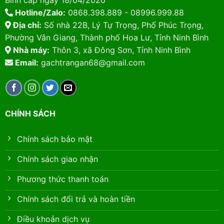
Bình cấp ngày 18/04/2020
Hotline/Zalo:
0868.398.889 - 08996.999.88
Địa chỉ:
Số nhà 22B, Lý Tự Trọng, Phố Phúc Trọng,
Phường Vân Giang, Thành phố Hoa Lư, Tỉnh Ninh Bình
Nhà máy:
Thôn 3, xã Đông Sơn, Tỉnh Ninh Bình
Email:
gachtrangan68@gmail.com
CHÍNH SÁCH
Chính sách bảo mật
Chính sách giao nhận
Phương thức thanh toán
Chính sách đổi trả và hoàn tiền
Điều khoản dịch vụ