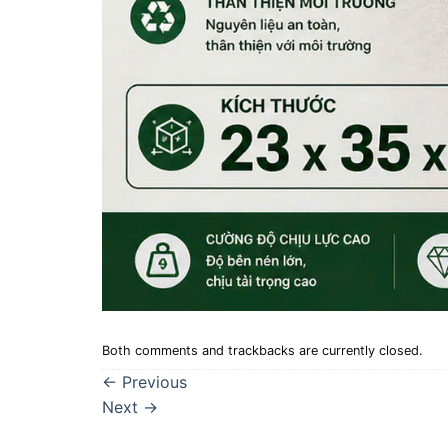
Both comments and trackbacks are currently closed.
←
Previous
Next
→