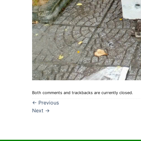
Both comments and trackbacks are currently closed.
←
Previous
Next
→