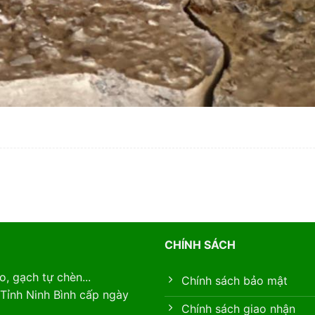
CHÍNH SÁCH
, gạch tự chèn...
Chính sách bảo mật
Tỉnh Ninh Bình cấp ngày
Chính sách giao nhận