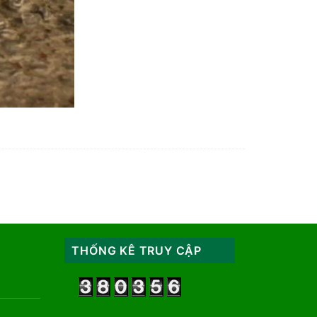
THỐNG KÊ TRUY CẬP