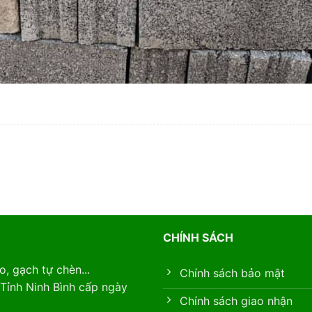
CHÍNH SÁCH
, gạch tự chèn...
Chính sách bảo mật
Tỉnh Ninh Bình cấp ngày
Chính sách giao nhận