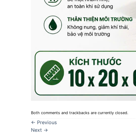
Both comments and trackbacks are currently closed.
←
Previous
Next
→