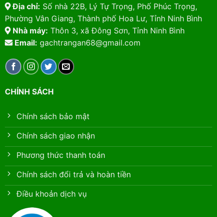
Địa chỉ:
Số nhà 22B, Lý Tự Trọng, Phố Phúc Trọng,
Phường Vân Giang, Thành phố Hoa Lư, Tỉnh Ninh Bình
Nhà máy:
Thôn 3, xã Đông Sơn, Tỉnh Ninh Bình
Email:
gachtrangan68@gmail.com
CHÍNH SÁCH
Chính sách bảo mật
Chính sách giao nhận
Phương thức thanh toán
Chính sách đổi trả và hoàn tiền
Điều khoản dịch vụ