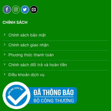
CHÍNH SÁCH
Chính sách bảo mật
Chính sách giao nhận
Phương thức thanh toán
Chính sách đổi trả và hoàn tiền
Điều khoản dịch vụ