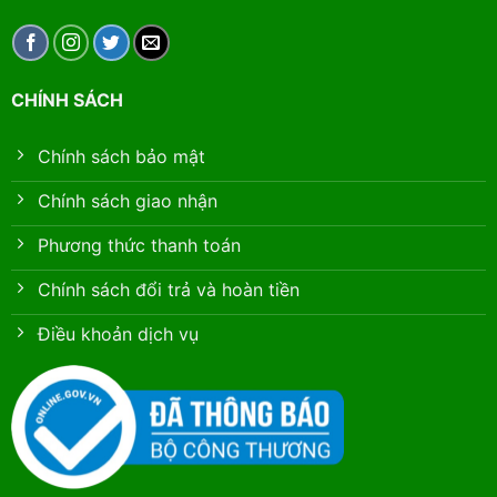
CHÍNH SÁCH
Chính sách bảo mật
Chính sách giao nhận
Phương thức thanh toán
Chính sách đổi trả và hoàn tiền
Điều khoản dịch vụ