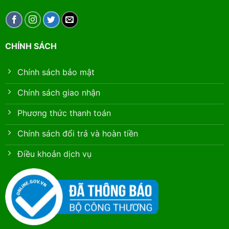
CHÍNH SÁCH
Chính sách bảo mật
Chính sách giao nhận
Phương thức thanh toán
Chính sách đổi trả và hoàn tiền
Điều khoản dịch vụ