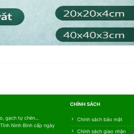
CHÍNH SÁCH
, gạch tự chèn...
Chính sách bảo mật
Tỉnh Ninh Bình cấp ngày
Chính sách giao nhận