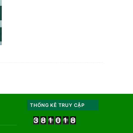
THỐNG KÊ TRUY CẬP