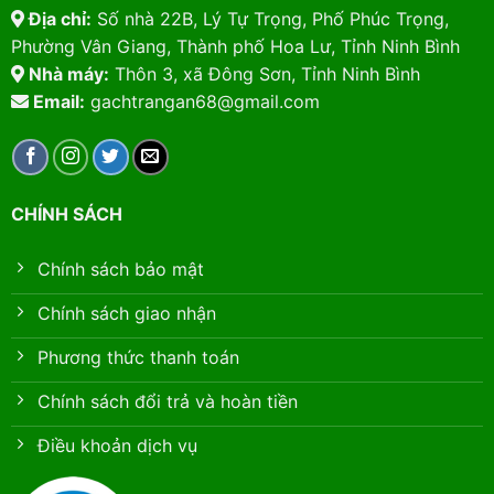
Địa chỉ:
Số nhà 22B, Lý Tự Trọng, Phố Phúc Trọng,
Phường Vân Giang, Thành phố Hoa Lư, Tỉnh Ninh Bình
Nhà máy:
Thôn 3, xã Đông Sơn, Tỉnh Ninh Bình
Email:
gachtrangan68@gmail.com
CHÍNH SÁCH
Chính sách bảo mật
Chính sách giao nhận
Phương thức thanh toán
Chính sách đổi trả và hoàn tiền
Điều khoản dịch vụ