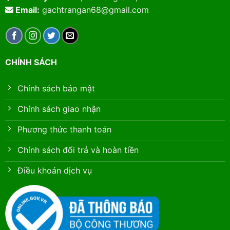
Email:
gachtrangan68@gmail.com
CHÍNH SÁCH
Chính sách bảo mật
Chính sách giao nhận
Phương thức thanh toán
Chính sách đổi trả và hoàn tiền
Điều khoản dịch vụ