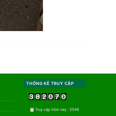
THỐNG KÊ TRUY CẬP
Truy cập hôm nay : 2549