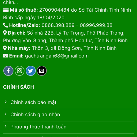
chèn...
Mã số thuế:
2700904484 do Sở Tài Chính Tỉnh Ninh
Bình cấp ngày 18/04/2020
Hotline/Zalo:
0868.398.889 - 08996.999.88
Địa chỉ:
Số nhà 22B, Lý Tự Trọng, Phố Phúc Trọng,
Phường Vân Giang, Thành phố Hoa Lư, Tỉnh Ninh Bình
Nhà máy:
Thôn 3, xã Đông Sơn, Tỉnh Ninh Bình
Email:
gachtrangan68@gmail.com
CHÍNH SÁCH
Chính sách bảo mật
Chính sách giao nhận
Phương thức thanh toán