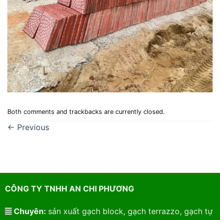
Both comments and trackbacks are currently closed.
←
Previous
CÔNG TY TNHH AN CHI PHƯƠNG
Chuyên:
sản xuất gạch block, gạch terrazzo, gạch tự