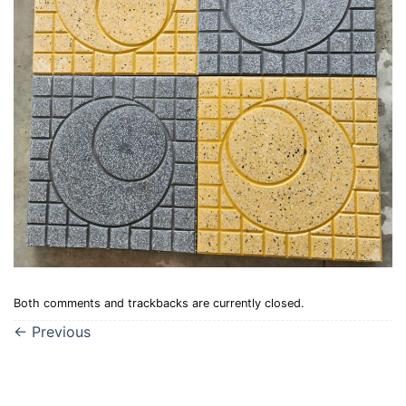
Both comments and trackbacks are currently closed.
←
Previous