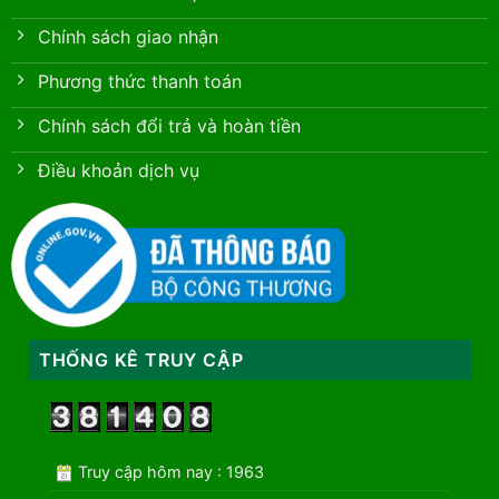
Chính sách giao nhận
Phương thức thanh toán
Chính sách đổi trả và hoàn tiền
Điều khoản dịch vụ
THỐNG KÊ TRUY CẬP
Truy cập hôm nay : 1963