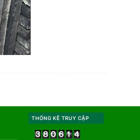
THỐNG KÊ TRUY CẬP