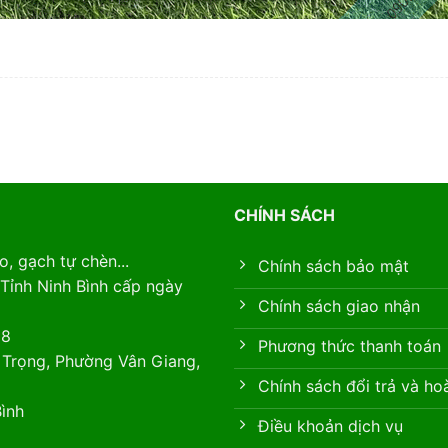
CHÍNH SÁCH
, gạch tự chèn...
Chính sách bảo mật
Tỉnh Ninh Bình cấp ngày
Chính sách giao nhận
88
Phương thức thanh toán
 Trọng, Phường Vân Giang,
Chính sách đổi trả và ho
ình
Điều khoản dịch vụ