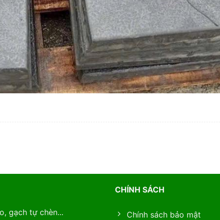
CHÍNH SÁCH
, gạch tự chèn...
Chính sách bảo mật