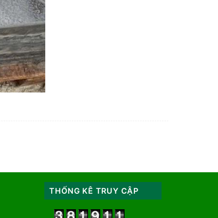
THỐNG KÊ TRUY CẬP