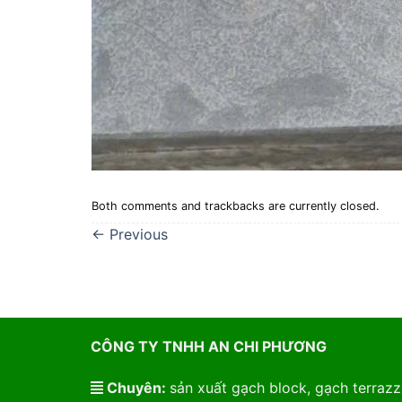
Both comments and trackbacks are currently closed.
←
Previous
CÔNG TY TNHH AN CHI PHƯƠNG
Chuyên:
sản xuất gạch block, gạch terrazzo