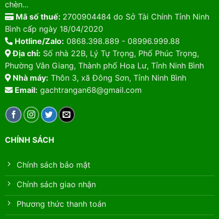
chèn...
Mã số thuế:
2700904484 do Sở Tài Chính Tỉnh Ninh
Bình cấp ngày 18/04/2020
Hotline/Zalo:
0868.398.889 - 08996.999.88
Địa chỉ:
Số nhà 22B, Lý Tự Trọng, Phố Phúc Trọng,
Phường Vân Giang, Thành phố Hoa Lư, Tỉnh Ninh Bình
Nhà máy:
Thôn 3, xã Đông Sơn, Tỉnh Ninh Bình
Email:
gachtrangan68@gmail.com
CHÍNH SÁCH
Chính sách bảo mật
Chính sách giao nhận
Phương thức thanh toán