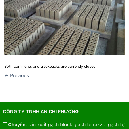
Both comments and trackbacks are currently closed.
←
Previous
CÔNG TY TNHH AN CHI PHƯƠNG
Chuyên:
sản xuất gạch block, gạch terrazzo, gạch tự