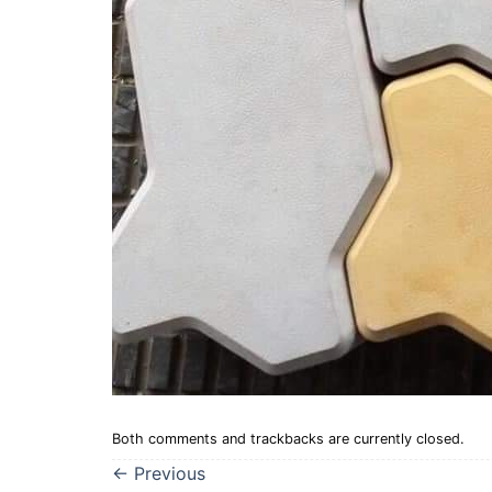
Both comments and trackbacks are currently closed.
←
Previous