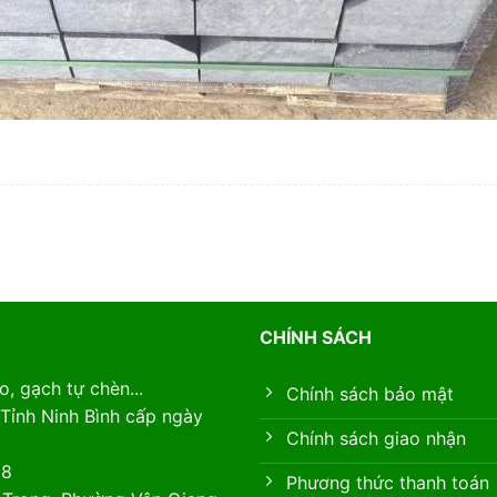
CHÍNH SÁCH
, gạch tự chèn...
Chính sách bảo mật
Tỉnh Ninh Bình cấp ngày
Chính sách giao nhận
88
Phương thức thanh toán